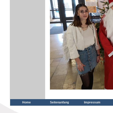
Home
Seitenanfang
Impressum