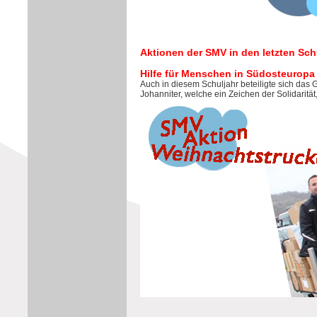
Aktionen der SMV in den letzten Sch
Hilfe für Menschen in Südosteurop
Auch in diesem Schuljahr beteiligte sich das
Johanniter, welche ein Zeichen der Solidarität