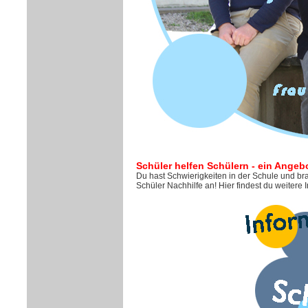
Schüler helfen Schülern - ein Angeb
Du hast Schwierigkeiten in der Schule und br
Schüler Nachhilfe an! Hier findest du weitere 