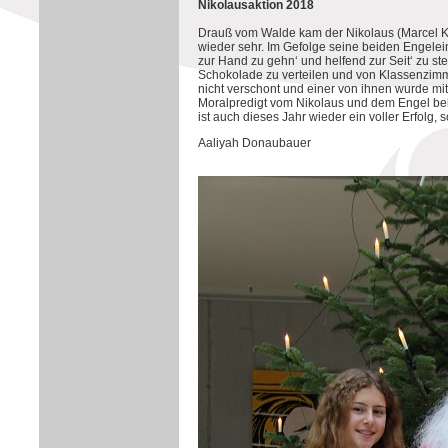
Nikolausaktion 2018
Drauß vom Walde kam der Nikolaus (Marcel K
wieder sehr. Im Gefolge seine beiden Engele
zur Hand zu gehn‘ und helfend zur Seit‘ zu s
Schokolade zu verteilen und von Klassenzimm
nicht verschont und einer von ihnen wurde mi
Moralpredigt vom Nikolaus und dem Engel beleh
ist auch dieses Jahr wieder ein voller Erfolg, 
Aaliyah Donaubauer