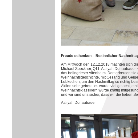
Freude schenken – Besinnlicher Nachmitta
Am Mittwoch den 12.12.2018 machten sich die
Michael Speckner, Q11; Aaliyah Donaubauer, 
das beilngrieser Altenheim. Dort erfreuten si
Weihnachtsgeschichte, mit Gesang und Geige
Lebkuchen, um den Nachmittag so richtig besi
Aktion sehr gefreut, es wurde viel gelacht, e
Weihnachtsklassikern wurde kräftig mitgesun
und wir sind uns sicher, dass wir die lieben 
Aaliyah Donaubauer